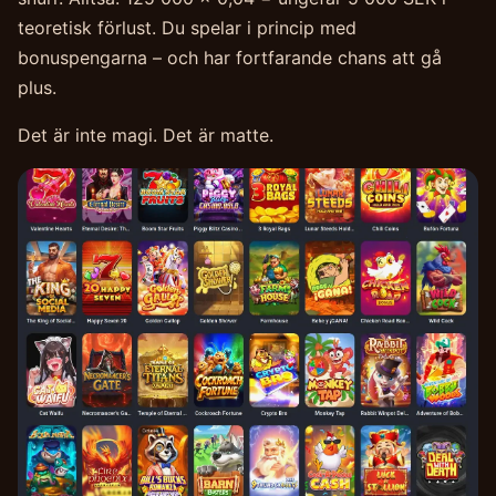
teoretisk förlust. Du spelar i princip med
bonuspengarna – och har fortfarande chans att gå
plus.
Det är inte magi. Det är matte.