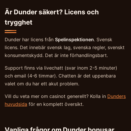
Är Dunder säkert? Licens och
trygghet
Dunder har licens från
Spelinspektionen
. Svensk
licens. Det innebär svensk lag, svenska regler, svenskt
konsumentskydd. Det är inte förhandlingsbart.
Support finns via livechatt (svar inom 2-5 minuter)
och email (4-6 timmar). Chatten är det uppenbara
valet om du har ett akut problem.
Vill du veta mer om casinot generellt? Kolla in
Dunders
huvudsida
för en komplett översikt.
Vanliga frågor om Dunder bonusar