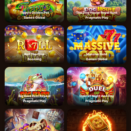
Tippy's Golden Pot
The Dog House Royal Hunt
Games Global
Pragmatic Play
Roll The Dice
Massive Gold
Booming
Games Global
Big Bass Reel Repeat
Duel Of Night And Day
Pragmatic Play
Pragmatic Play