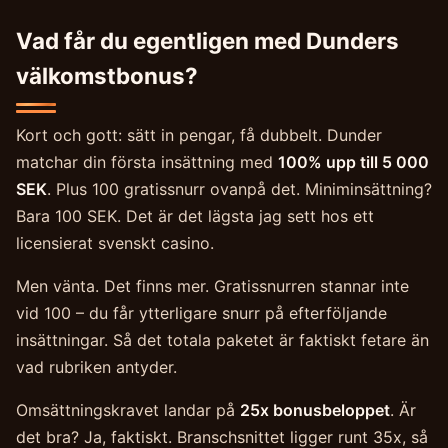
Vad får du egentligen med Dunders
välkomstbonus?
Kort och gott: sätt in pengar, få dubbelt. Dunder
matchar din första insättning med
100% upp till 5 000
SEK
. Plus 100 gratissnurr ovanpå det. Miniminsättning?
Bara 100 SEK. Det är det lägsta jag sett hos ett
licensierat svenskt casino.
Men vänta. Det finns mer. Gratissnurren stannar inte
vid 100 – du får ytterligare snurr på efterföljande
insättningar. Så det totala paketet är faktiskt fetare än
vad rubriken antyder.
Omsättningskravet landar på
25x bonusbeloppet
. Är
det bra? Ja, faktiskt. Branschsnittet ligger runt 35x, så